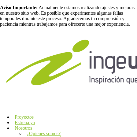
Aviso Importante:
Actualmente estamos realizando ajustes y mejoras
en nuestro sitio web. Es posible que experimentes algunas fallas
temporales durante este proceso. Agradecemos tu comprensión y
paciencia mientras trabajamos para ofrecerte una mejor experiencia.
Proyectos
Estrena ya
Nosotros
¿Quienes somos?