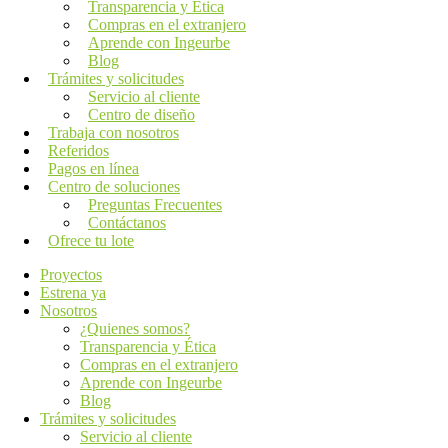
Transparencia y Ética
Compras en el extranjero
Aprende con Ingeurbe
Blog
Trámites y solicitudes
Servicio al cliente
Centro de diseño
Trabaja con nosotros
Referidos
Pagos en línea
Centro de soluciones
Preguntas Frecuentes
Contáctanos
Ofrece tu lote
Proyectos
Estrena ya
Nosotros
¿Quienes somos?
Transparencia y Ética
Compras en el extranjero
Aprende con Ingeurbe
Blog
Trámites y solicitudes
Servicio al cliente