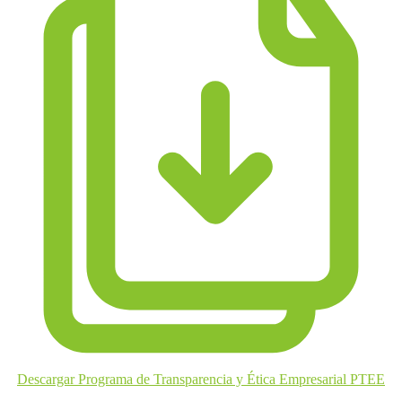
Descargar Programa de Transparencia y Ética Empresarial PTEE