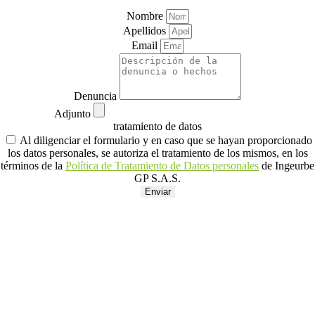
Nombre
Apellidos
Email
Denuncia
Adjunto
tratamiento de datos
Al diligenciar el formulario y en caso que se hayan proporcionado
los datos personales, se autoriza el tratamiento de los mismos, en los
términos de la
Política de Tratamiento de Datos personales
de Ingeurbe
GP S.A.S.
Enviar