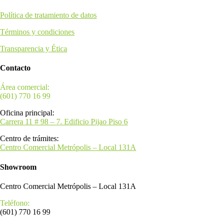
Política de tratamiento de datos
Términos y condiciones
Transparencia y Ética
Contacto
Área comercial:
(601) 770 16 99
Oficina principal:
Carrera 11 # 98 – 7. Edificio Pijao Piso 6
Centro de trámites:
Centro Comercial Metrópolis – Local 131A
Showroom
Centro Comercial Metrópolis – Local 131A
Teléfono:
(601) 770 16 99