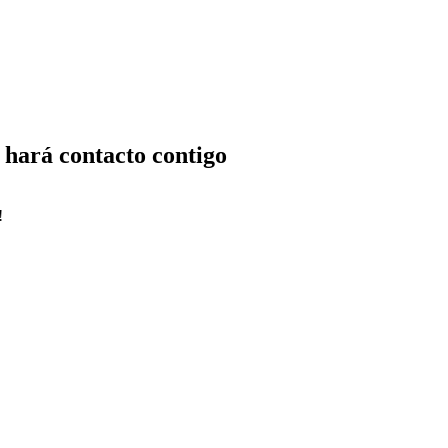
 hará contacto contigo
!