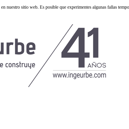
 en nuestro sitio web. Es posible que experimentes algunas fallas temp