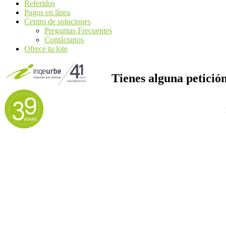
Referidos
Pagos en línea
Centro de soluciones
Preguntas Frecuentes
Contáctanos
Ofrece tu lote
Tienes alguna petició