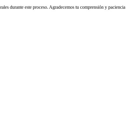
orales durante este proceso. Agradecemos tu comprensión y paciencia