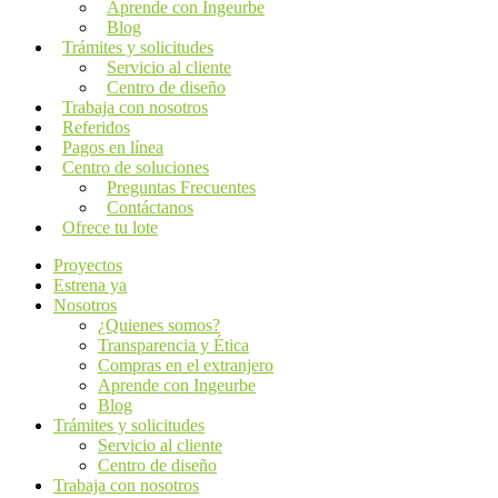
Aprende con Ingeurbe
Blog
Trámites y solicitudes
Servicio al cliente
Centro de diseño
Trabaja con nosotros
Referidos
Pagos en línea
Centro de soluciones
Preguntas Frecuentes
Contáctanos
Ofrece tu lote
Proyectos
Estrena ya
Nosotros
¿Quienes somos?
Transparencia y Ética
Compras en el extranjero
Aprende con Ingeurbe
Blog
Trámites y solicitudes
Servicio al cliente
Centro de diseño
Trabaja con nosotros