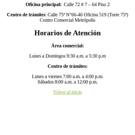
Oficina principal:
Calle 72 # 7 – 64 Piso 2
Centro de trámites
: Calle 75ª N°66-46 Oficina 519 (Torre 75ª)
Centro Comercial Metrópolis
Horarios de Atención
Área comercial:
Lunes a Domingos 9:30 a.m. a 5:30 p.m
Centro de trámites:
Lunes a viernes 7:00 a.m. a 4:00 p.m.
Sábados 8:00 a.m. a 12:00 p.m.
Volver al inicio