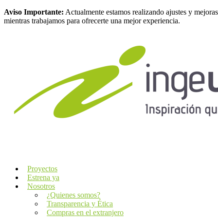
Aviso Importante:
Actualmente estamos realizando ajustes y mejoras
mientras trabajamos para ofrecerte una mejor experiencia.
Proyectos
Estrena ya
Nosotros
¿Quienes somos?
Transparencia y Ética
Compras en el extranjero