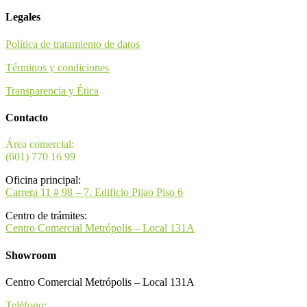
Legales
Política de tratamiento de datos
Términos y condiciones
Transparencia y Ética
Contacto
Área comercial:
(601) 770 16 99
Oficina principal:
Carrera 11 # 98 – 7. Edificio Pijao Piso 6
Centro de trámites:
Centro Comercial Metrópolis – Local 131A
Showroom
Centro Comercial Metrópolis – Local 131A
Teléfono: