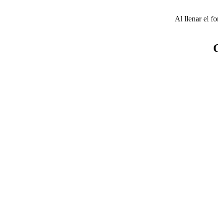
Al llenar el f