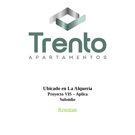
Ubicado en La Alquería
Proyecto VIS – Aplica
Subsidio
Registrate