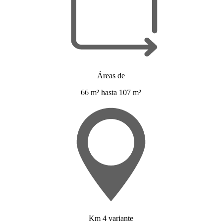
Áreas de
66 m² hasta 107 m²
Km 4 variante