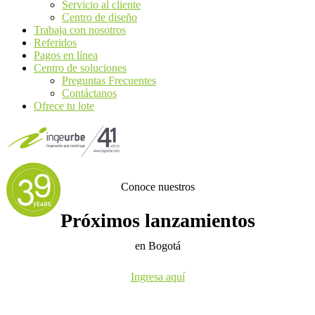
Servicio al cliente
Centro de diseño
Trabaja con nosotros
Referidos
Pagos en línea
Centro de soluciones
Preguntas Frecuentes
Contáctanos
Ofrece tu lote
Conoce nuestros
Próximos lanzamientos
en Bogotá
Ingresa aquí