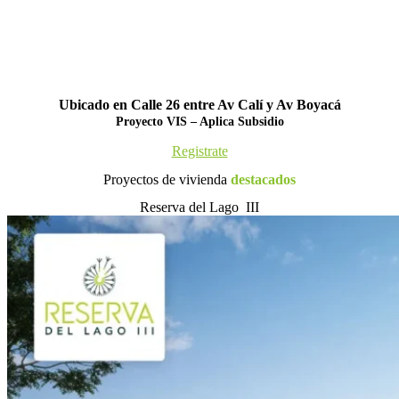
Ubicado en Calle 26 entre Av Calí y Av Boyacá
Proyecto VIS – Aplica Subsidio
Registrate
Proyectos de vivienda
destacados
Reserva del Lago III