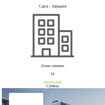
Cajicá – Zipaquirá
Zonas comunes
24
Ingresa aquí
Cortteza