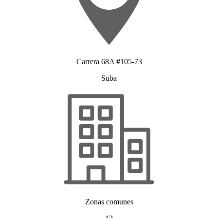
Carrera 68A #105-73
Suba
Zonas comunes