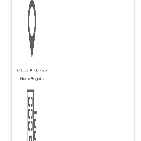
Cra. 53 # 100 – 25
Norte Bogotá