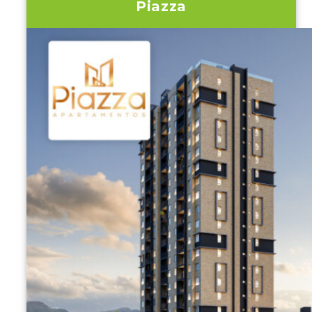
Piazza