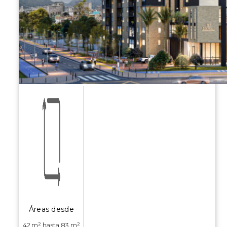
Áreas desde
42 m² hasta 83 m²