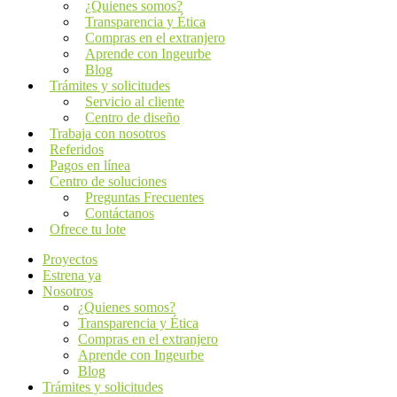
¿Quienes somos?
Transparencia y Ética
Compras en el extranjero
Aprende con Ingeurbe
Blog
Trámites y solicitudes
Servicio al cliente
Centro de diseño
Trabaja con nosotros
Referidos
Pagos en línea
Centro de soluciones
Preguntas Frecuentes
Contáctanos
Ofrece tu lote
Proyectos
Estrena ya
Nosotros
¿Quienes somos?
Transparencia y Ética
Compras en el extranjero
Aprende con Ingeurbe
Blog
Trámites y solicitudes