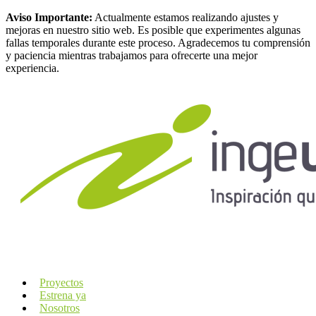
Aviso Importante:
Actualmente estamos realizando ajustes y
mejoras en nuestro sitio web. Es posible que experimentes algunas
fallas temporales durante este proceso. Agradecemos tu comprensión
y paciencia mientras trabajamos para ofrecerte una mejor
experiencia.
Proyectos
Estrena ya
Nosotros