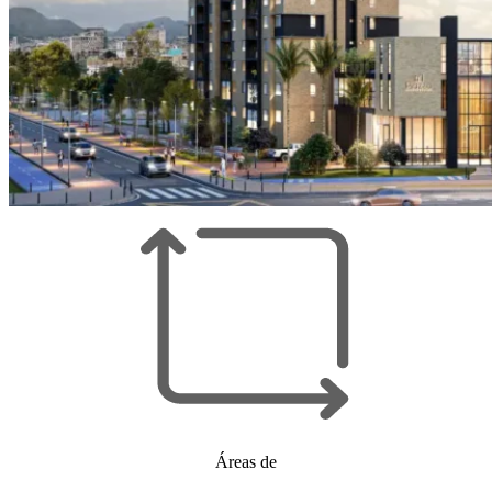
Áreas de