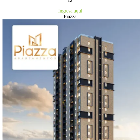
12
Ingresa aquí
Piazza