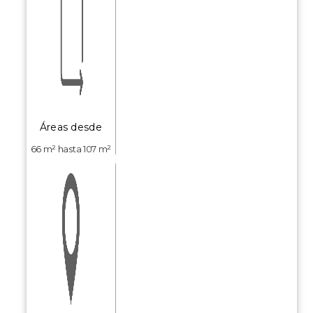
Áreas desde
66 m² hasta 107 m²