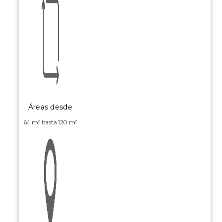
Áreas desde
64 m² hasta 120 m²