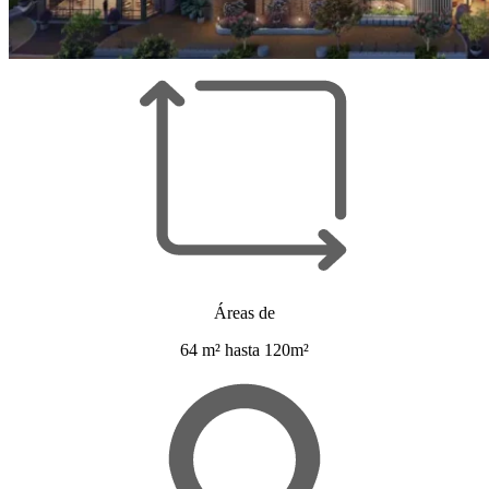
Áreas de
64 m² hasta 120m²