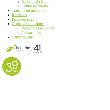
Servicio al cliente
Centro de diseño
Trabaja con nosotros
Referidos
Pagos en línea
Centro de soluciones
Preguntas Frecuentes
Contáctanos
Ofrece tu lote