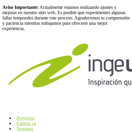
Aviso Importante:
Actualmente estamos realizando ajustes y
mejoras en nuestro sitio web. Es posible que experimentes algunas
fallas temporales durante este proceso. Agradecemos tu comprensión
y paciencia mientras trabajamos para ofrecerte una mejor
experiencia.
Proyectos
Estrena ya
Nosotros