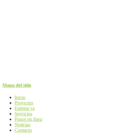
Mapa del sitio
Inicio
Proyectos
Estrena ya
Servicios
Pagos en línea
Noticias
Contacto