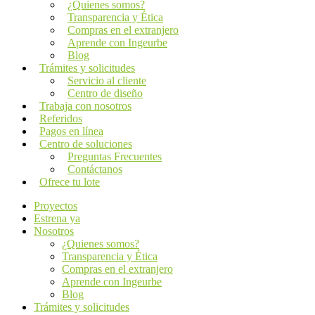
¿Quienes somos?
Transparencia y Ética
Compras en el extranjero
Aprende con Ingeurbe
Blog
Trámites y solicitudes
Servicio al cliente
Centro de diseño
Trabaja con nosotros
Referidos
Pagos en línea
Centro de soluciones
Preguntas Frecuentes
Contáctanos
Ofrece tu lote
Proyectos
Estrena ya
Nosotros
¿Quienes somos?
Transparencia y Ética
Compras en el extranjero
Aprende con Ingeurbe
Blog
Trámites y solicitudes