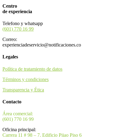
Centro
de experiencia
Telefono y whatsapp
(601) 770 16 99
Correo:
experienciadeservicio@notificaciones.co
Legales
Política de tratamiento de datos
Términos y condiciones
Transparencia y Ética
Contacto
Área comercial:
(601) 770 16 99
Oficina principal:
Carrera 11 # 98 – 7. Edificio Pijao Piso 6