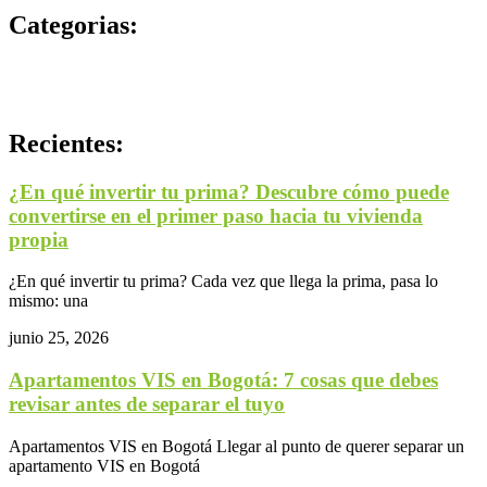
Categorias:
Actualidad Ingeurbe
Compra vivienda nueva
Recientes:
¿En qué invertir tu prima? Descubre cómo puede
convertirse en el primer paso hacia tu vivienda
propia
¿En qué invertir tu prima? Cada vez que llega la prima, pasa lo
mismo: una
junio 25, 2026
Apartamentos VIS en Bogotá: 7 cosas que debes
revisar antes de separar el tuyo
Apartamentos VIS en Bogotá Llegar al punto de querer separar un
apartamento VIS en Bogotá