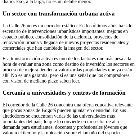
diario. Eso, a la larga, no es un detalle menor.
Un sector con transformación urbana activa
La Calle 26 no es un corredor estático. En los últimos años ha sido
escenario de intervenciones urbanísticas importantes: mejoras en
espacio público, consolidación de la cicloruta, proyectos de
renovación urbana y llegada de nuevos proyectos residenciales y
comerciales que han cambiado la imagen del sector.
Esa transformación activa es uno de los factores que más pesa a la
hora de evaluar una zona como destino de inversión: los sectores en
proceso de mejora tienden a valorizar las propiedades que ya están
allí. No es una garantía, pero sí es una señal que los compradores
con visión de mediano plazo saben leer.
Cercanía a universidades y centros de formación
El corredor de la Calle 26 concentra una oferta educativa relevante
que pocas zonas de Bogotá pueden igualar en densidad. En sus
alrededores se encuentran varias de las universidades más
importantes del país, lo que lo convierte en un sector de alta
demanda para estudiantes, docentes y profesionales jóvenes que
valoran el tiempo y la ubicación sobre el tamaño del espacio.