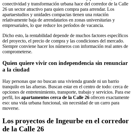
conectividad y transformación urbana hace del corredor de la Calle
26 un sector atractivo para quien compra para arrendar. Los
apartaestudios y unidades compactas tienen una rotación
relativamente baja de arrendatarios en zonas universitarias y
empresariales, lo que reduce los períodos de vacancia.
Dicho esto, la rentabilidad depende de muchos factores específicos
del proyecto, el precio de compra y las condiciones del mercado.
Siempre conviene hacer los números con información real antes de
comprometerse.
Quien quiere vivir con independencia sin renunciar
a la ciudad
Hay personas que no buscan una vivienda grande ni un barrio
tranquilo en las afueras. Buscan estar en el centro de todo: cerca de
opciones de entretenimiento, transporte, trabajo y servicios. Para ese
perfil, los
apartamentos cerca de la Calle 26
ofrecen exactamente
eso: una vida urbana funcional, sin necesidad de un carro para
moverse.
Los proyectos de Ingeurbe en el corredor
de la Calle 26