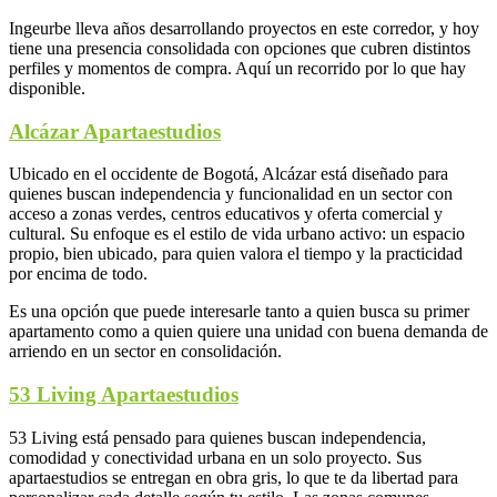
Ingeurbe lleva años desarrollando proyectos en este corredor, y hoy
tiene una presencia consolidada con opciones que cubren distintos
perfiles y momentos de compra. Aquí un recorrido por lo que hay
disponible.
Alcázar Apartaestudios
Ubicado en el occidente de Bogotá, Alcázar está diseñado para
quienes buscan independencia y funcionalidad en un sector con
acceso a zonas verdes, centros educativos y oferta comercial y
cultural. Su enfoque es el estilo de vida urbano activo: un espacio
propio, bien ubicado, para quien valora el tiempo y la practicidad
por encima de todo.
Es una opción que puede interesarle tanto a quien busca su primer
apartamento como a quien quiere una unidad con buena demanda de
arriendo en un sector en consolidación.
53 Living Apartaestudios
53 Living está pensado para quienes buscan independencia,
comodidad y conectividad urbana en un solo proyecto. Sus
apartaestudios se entregan en obra gris, lo que te da libertad para