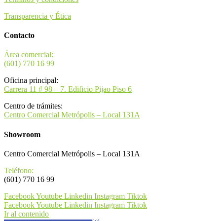
Transparencia y Ética
Contacto
Área comercial:
(601) 770 16 99
Oficina principal:
Carrera 11 # 98 – 7. Edificio Pijao Piso 6
Centro de trámites:
Centro Comercial Metrópolis – Local 131A
Showroom
Centro Comercial Metrópolis – Local 131A
Teléfono:
(601) 770 16 99
Facebook
Youtube
Linkedin
Instagram
Tiktok
Facebook
Youtube
Linkedin
Instagram
Tiktok
Ir al contenido