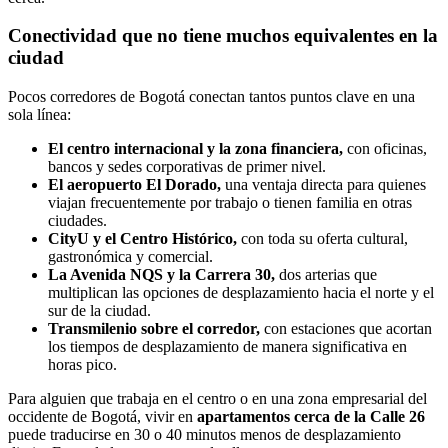
Conectividad que no tiene muchos equivalentes en la
ciudad
Pocos corredores de Bogotá conectan tantos puntos clave en una
sola línea:
El centro internacional y la zona financiera,
con oficinas,
bancos y sedes corporativas de primer nivel.
El aeropuerto El Dorado,
una ventaja directa para quienes
viajan frecuentemente por trabajo o tienen familia en otras
ciudades.
CityU y el Centro Histórico,
con toda su oferta cultural,
gastronómica y comercial.
La Avenida NQS y la Carrera 30,
dos arterias que
multiplican las opciones de desplazamiento hacia el norte y el
sur de la ciudad.
Transmilenio sobre el corredor,
con estaciones que acortan
los tiempos de desplazamiento de manera significativa en
horas pico.
Para alguien que trabaja en el centro o en una zona empresarial del
occidente de Bogotá, vivir en
apartamentos cerca de la Calle 26
puede traducirse en 30 o 40 minutos menos de desplazamiento