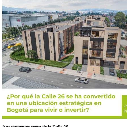
Apartamentos cerca de la Calle 26