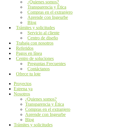
¿Quienes somos?
Transparencia y Ética
Compras en el extranjero
Aprende con Ingeurbe
Blog
Trámites y solicitudes
Servicio al cliente
Centro de diseño
Trabaja con nosotros
Referidos
Pagos en línea
Centro de soluciones
Preguntas Frecuentes
Contáctanos
Ofrece tu lote
Proyectos
Estrena ya
Nosotros
¿Quienes somos?
Transparencia y Ética
Compras en el extranjero
Aprende con Ingeurbe
Blog
Trámites y solicitudes