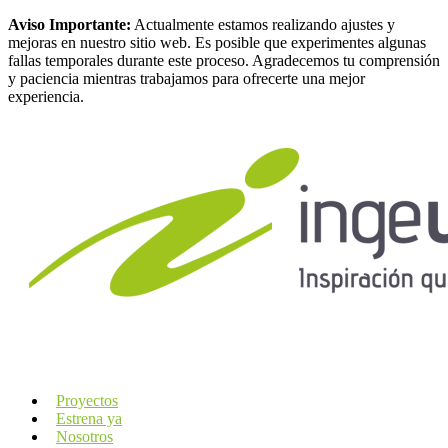
Aviso Importante:
Actualmente estamos realizando ajustes y
mejoras en nuestro sitio web. Es posible que experimentes algunas
fallas temporales durante este proceso. Agradecemos tu comprensión
y paciencia mientras trabajamos para ofrecerte una mejor
experiencia.
Proyectos
Estrena ya
Nosotros