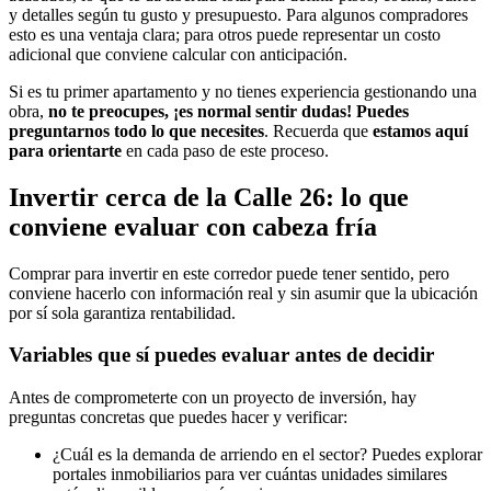
y detalles según tu gusto y presupuesto. Para algunos compradores
esto es una ventaja clara; para otros puede representar un costo
adicional que conviene calcular con anticipación.
Si es tu primer apartamento y no tienes experiencia gestionando una
obra,
no te preocupes, ¡es normal sentir dudas! Puedes
preguntarnos todo lo que necesites
. Recuerda que
estamos aquí
para orientarte
en cada paso de este proceso.
Invertir cerca de la Calle 26: lo que
conviene evaluar con cabeza fría
Comprar para invertir en este corredor puede tener sentido, pero
conviene hacerlo con información real y sin asumir que la ubicación
por sí sola garantiza rentabilidad.
Variables que sí puedes evaluar antes de decidir
Antes de comprometerte con un proyecto de inversión, hay
preguntas concretas que puedes hacer y verificar:
¿Cuál es la demanda de arriendo en el sector? Puedes explorar
portales inmobiliarios para ver cuántas unidades similares